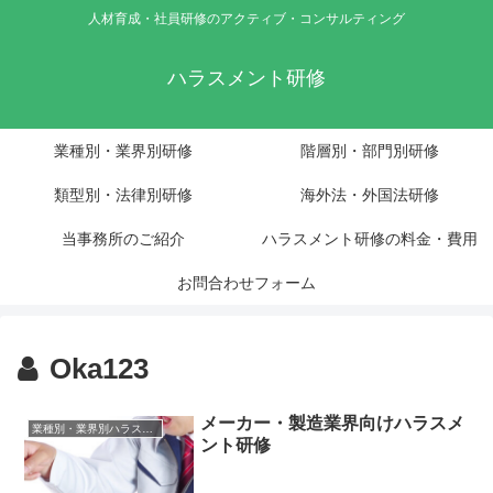
人材育成・社員研修のアクティブ・コンサルティング
ハラスメント研修
業種別・業界別研修
階層別・部門別研修
類型別・法律別研修
海外法・外国法研修
当事務所のご紹介
ハラスメント研修の料金・費用
お問合わせフォーム
Oka123
メーカー・製造業界向けハラスメ
業種別・業界別ハラスメント研修
ント研修