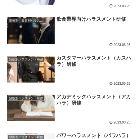
2023.03.26
飲食業界向けハラスメント研修
業種別・業界別ハラスメント研修
2023.03.26
カスタマーハラスメント（カスハ
類型別ハラスメント研修
ラ）研修
2023.03.25
アカデミックハラスメント（アカ
類型別ハラスメント研修
ハラ）研修
2023.03.25
パワーハラスメント（パワハラ）
類型別ハラスメント研修