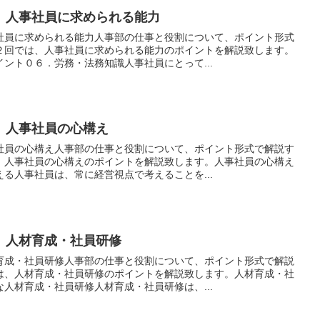
 人事社員に求められる能力
社員に求められる能力人事部の仕事と役割について、ポイント形式
２回では、人事社員に求められる能力のポイントを解説致します。
ント０６．労務・法務知識人事社員にとって...
 人事社員の心構え
社員の心構え人事部の仕事と役割について、ポイント形式で解説す
、人事社員の心構えのポイントを解説致します。人事社員の心構え
る人事社員は、常に経営視点で考えることを...
 人材育成・社員研修
育成・社員研修人事部の仕事と役割について、ポイント形式で解説
は、人材育成・社員研修のポイントを解説致します。人材育成・社
人材育成・社員研修人材育成・社員研修は、...