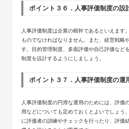
ポイント３６．人事評価制度の設
人事評価制度は企業の根幹であるといえます
ものでなければなりません。また、経営戦略
す。目的管理制度、多面評価や自己評価など
制度を設計するようにしましょう。
ポイント３７．人事評価制度の運
人事評価制度の円滑な運用のためには、評価
用などについても定めておくとよいでしょう
に評価者の訓練やチェックを行ったり、評価