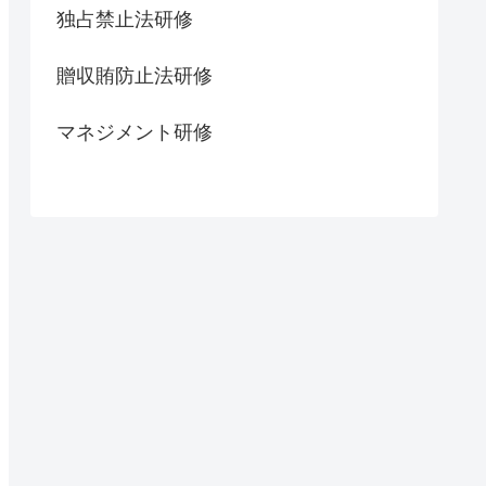
独占禁止法研修
贈収賄防止法研修
マネジメント研修