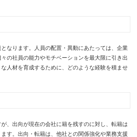
題となります。人員の配置・異動にあたっては、企業
個々の社員の能力やモチベーションを最大限に引き出
うな人材を育成するために、どのような経験を積ませ
。
すが、出向が現在の会社に籍を残すのに対し、転籍は
ります。出向・転籍は、他社との関係強化や業務支援