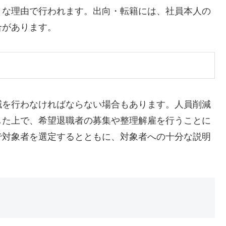
々な理由で行われます。出向・転籍には、社員本人の
合があります。
減を行わなければならない場合もあります。人員削減
した上で、希望退職者の募集や整理解雇を行うことに
で対象者を選定するとともに、対象者への十分な説明