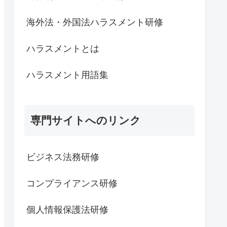
海外法・外国法ハラスメント研修
ハラスメントとは
ハラスメント用語集
専門サイトへのリンク
ビジネス法務研修
コンプライアンス研修
個人情報保護法研修