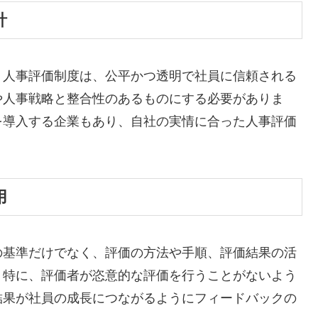
計
。人事評価制度は、公平かつ透明で社員に信頼される
や人事戦略と整合性のあるものにする必要がありま
を導入する企業もあり、自社の実情に合った人事評価
用
の基準だけでなく、評価の方法や手順、評価結果の活
。特に、評価者が恣意的な評価を行うことがないよう
結果が社員の成長につながるようにフィードバックの