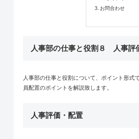
お問合わせ
人事部の仕事と役割８ 人事評
人事部の仕事と役割について、ポイント形式
員配置のポイントを解説致します。
人事評価・配置