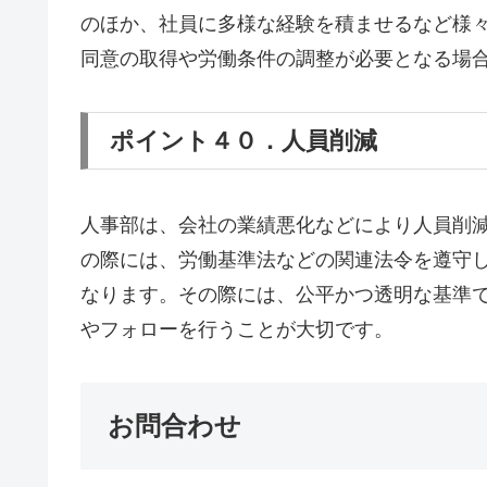
のほか、社員に多様な経験を積ませるなど様
同意の取得や労働条件の調整が必要となる場
ポイント４０．人員削減
人事部は、会社の業績悪化などにより人員削
の際には、労働基準法などの関連法令を遵守
なります。その際には、公平かつ透明な基準
やフォローを行うことが大切です。
お問合わせ