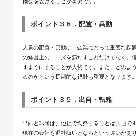
機会を設けることが重要です。
ポイント３８．配置・異動
人員の配置・異動は、企業にとって重要な課
の経営上のニーズを満たすことだけでなく、
すようにすることが大切です。また、どのよ
るのかという長期的な視野も重要となります
ポイント３９．出向・転籍
出向と転籍は、他社で勤務することは共通で
現在の会社を退社扱いとなるという違いがあ