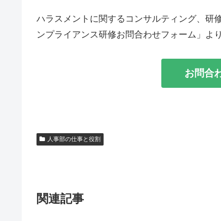
ハラスメントに関するコンサルティング、研
ンプライアンス研修お問合わせフォーム」よ
お問合
人事部の仕事と役割
関連記事