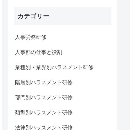
カテゴリー
人事労務研修
人事部の仕事と役割
業種別・業界別ハラスメント研修
階層別ハラスメント研修
部門別ハラスメント研修
類型別ハラスメント研修
法律別ハラスメント研修