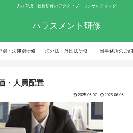
人材育成・社員研修のアクティブ・コンサルティング
ハラスメント研修
型別・法律別研修
海外法・外国法研修
当事務所のご紹
価・人員配置
2025.06.07
2025.06.03