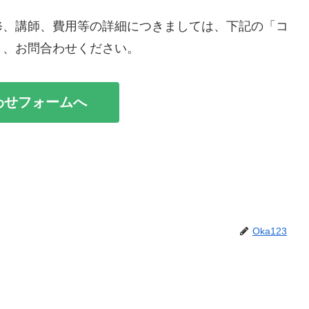
修、講師、費用等の詳細につきましては、下記の「コ
り、お問合わせください。
わせフォームへ
Oka123